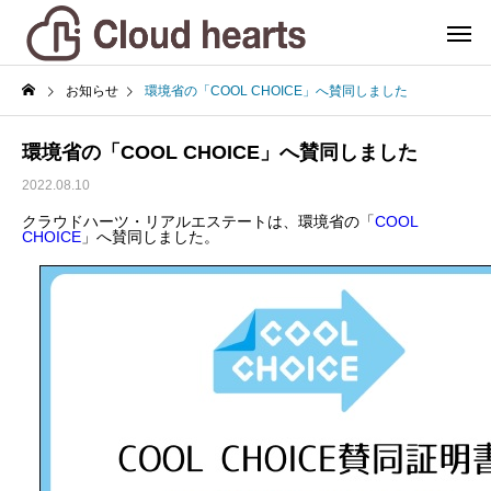
お知らせ
環境省の「COOL CHOICE」へ賛同しました
環境省の「COOL CHOICE」へ賛同しました
2022.08.10
クラウドハーツ・リアルエステートは、環境省の「
COOL
CHOICE
」へ賛同しました。