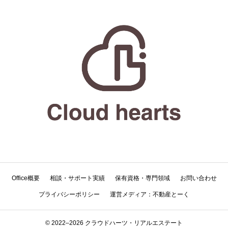
Office概要
相談・サポート実績
保有資格・専門領域
お問い合わせ
プライバシーポリシー
運営メディア：不動産とーく
© 2022–2026 クラウドハーツ・リアルエステート