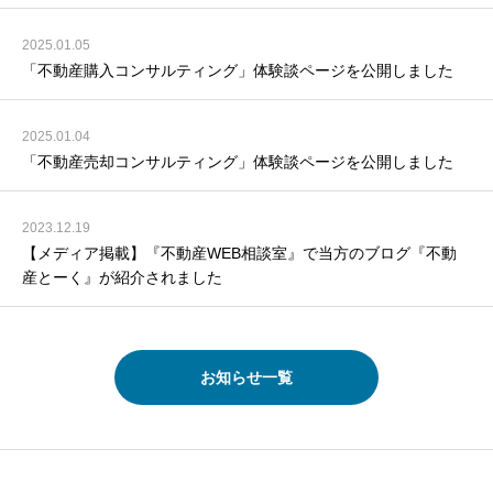
2025.01.05
「不動産購入コンサルティング」体験談ページを公開しました
2025.01.04
「不動産売却コンサルティング」体験談ページを公開しました
2023.12.19
【メディア掲載】『不動産WEB相談室』で当方のブログ『不動
産とーく』が紹介されました
お知らせ一覧